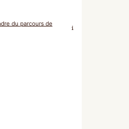
adre du parcours de