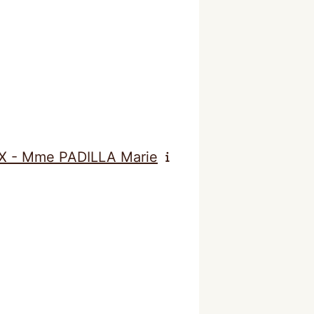
EUX - Mme PADILLA Marie