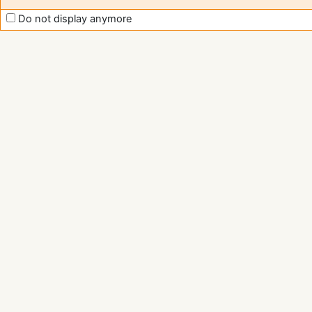
support
Do not display anymore