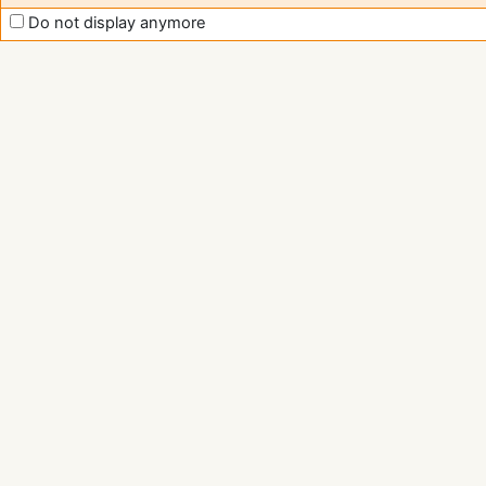
Do not display anymore