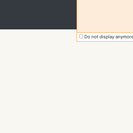
Do not display anymor