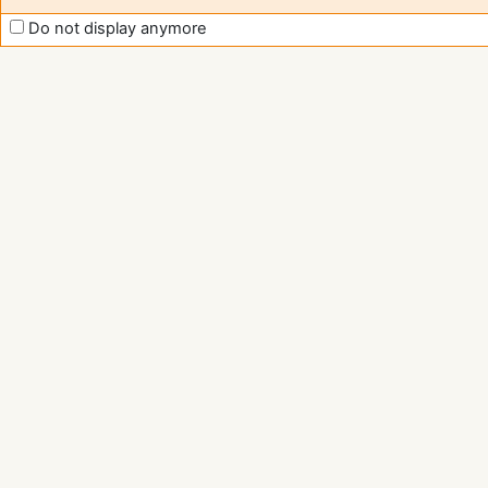
Do not display anymore