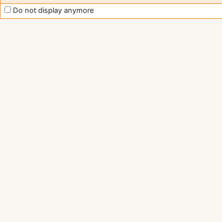
Do not display anymore