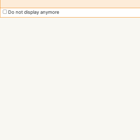
Do not display anymore