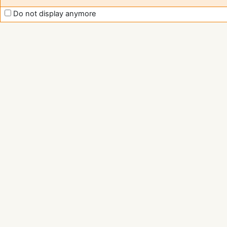
Do not display anymore