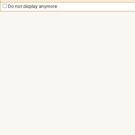
Do not display anymore