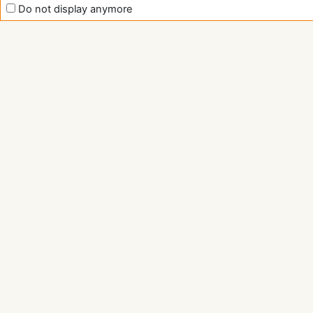
Do not display anymore