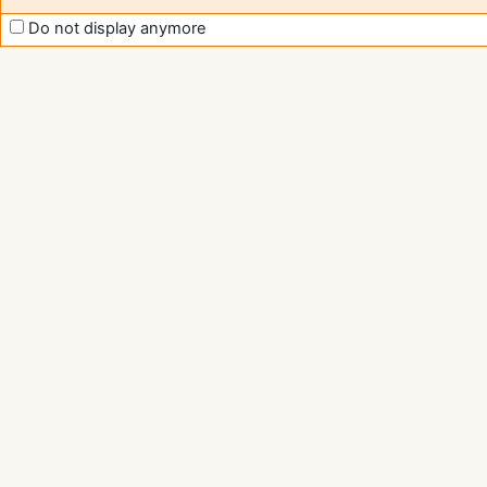
Do not display anymore