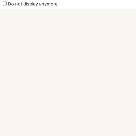
Do not display anymore