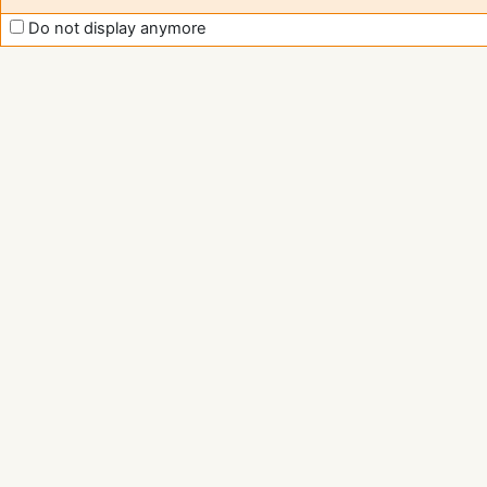
Do not display anymore