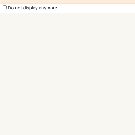
Do not display anymore