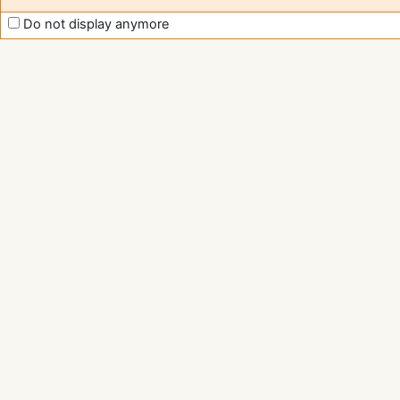
support
Do not display anymore