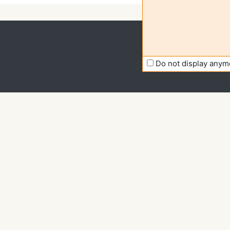
Do not display anym