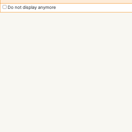
Do not display anymore