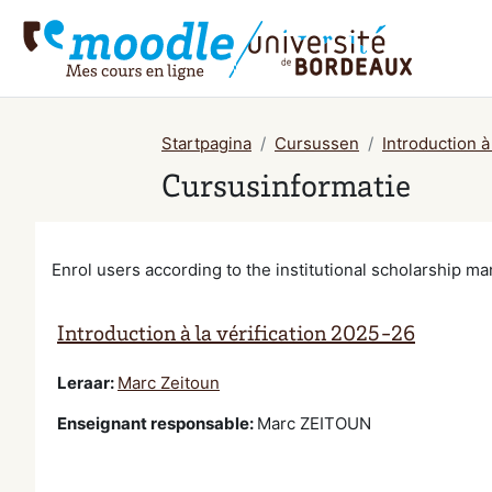
Ga naar hoofdinhoud
Startpagina
Cursussen
Introduction à
Cursusinformatie
Enrol users according to the institutional scholarship 
Introduction à la vérification 2025-26
Leraar:
Marc Zeitoun
Enseignant responsable
:
Marc ZEITOUN