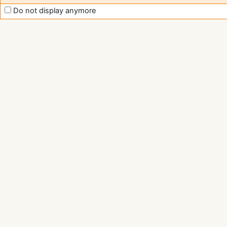
Do not display anymore