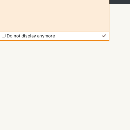
Do not display anymore