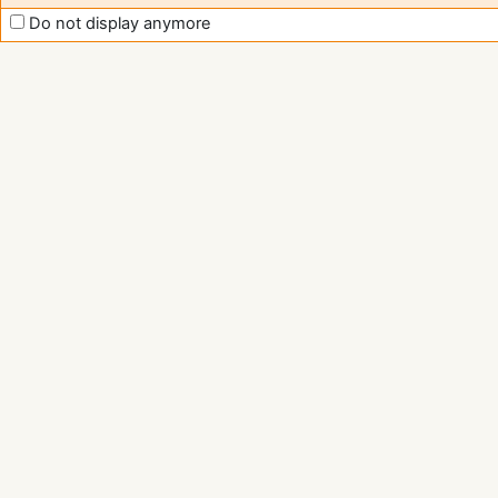
Do not display anymore