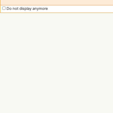
Do not display anymore