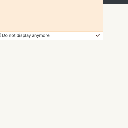
Do not display anymore