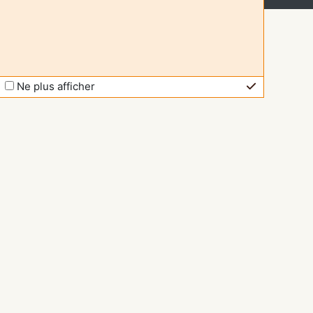
Ne plus afficher