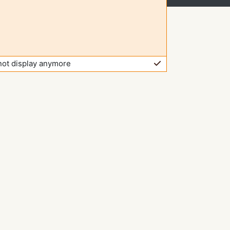
not display anymore