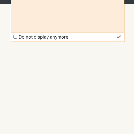
Do not display anymore