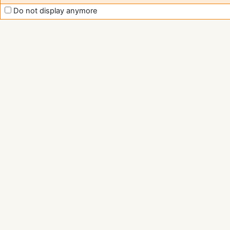
Do not display anymore