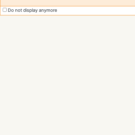
Do not display anymore