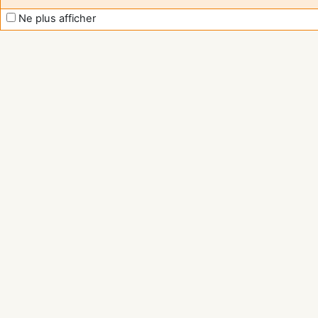
Ne plus afficher