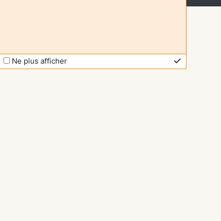
Ne plus afficher