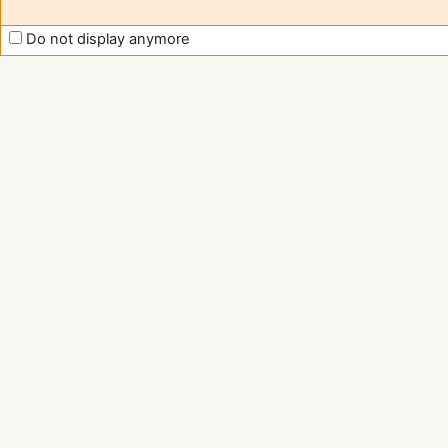
Do not display anymore