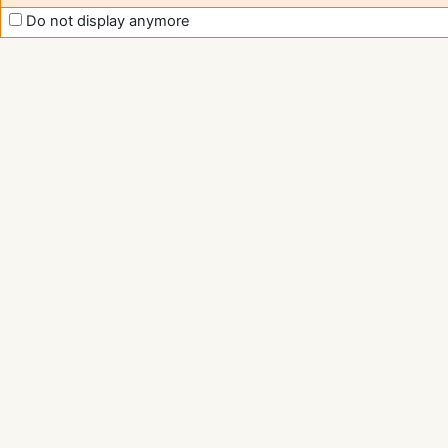
Do not display anymore