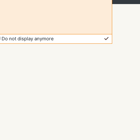
Do not display anymore