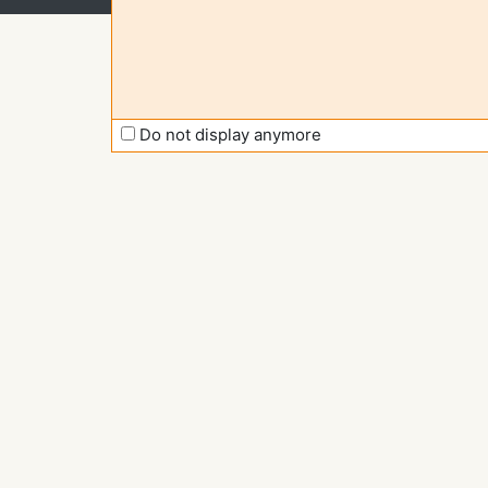
Do not display anymore