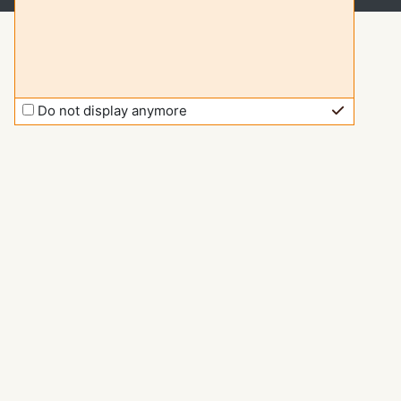
Do not display anymore