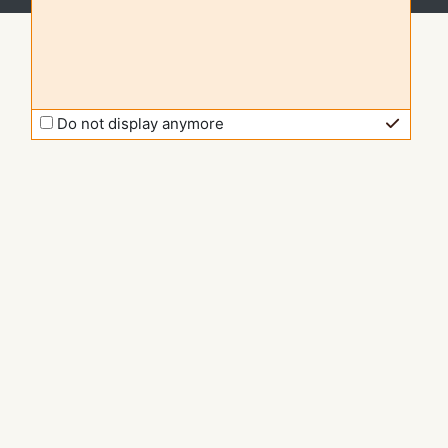
Do not display anymore