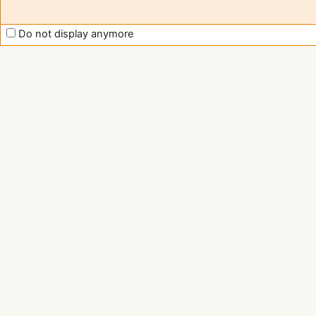
Do not display anymore