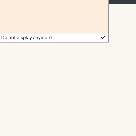
Do not display anymore