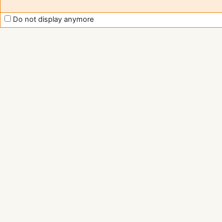
Do not display anymore