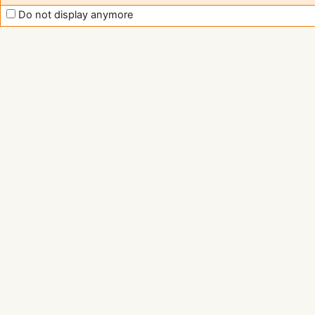
Do not display anymore