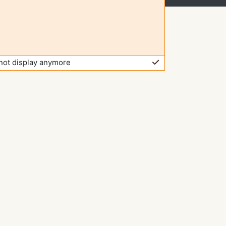
not display anymore