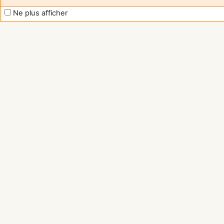
Ne plus afficher