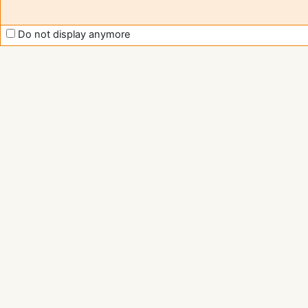
Do not display anymore