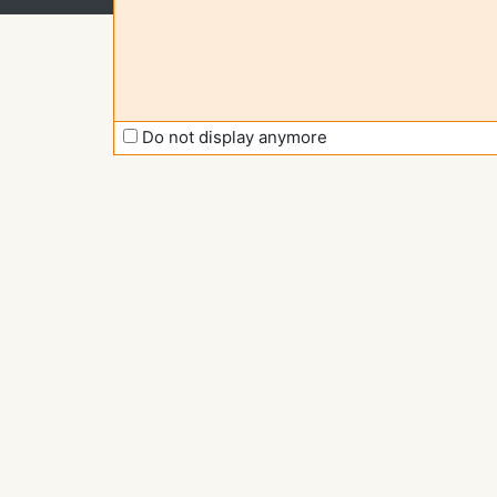
Do not display anymore