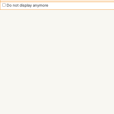
Do not display anymore