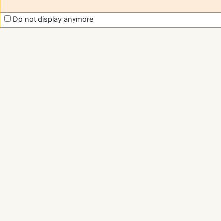
Do not display anymore