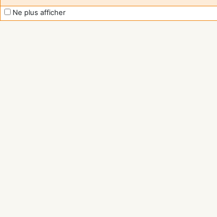
Ne plus afficher