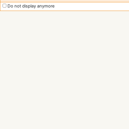
Do not display anymore