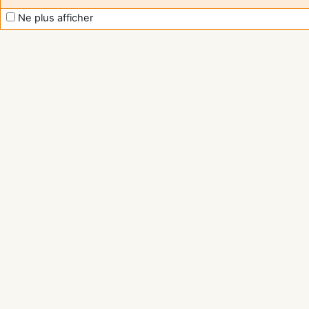
Ne plus afficher