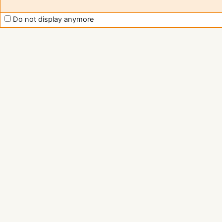
Do not display anymore